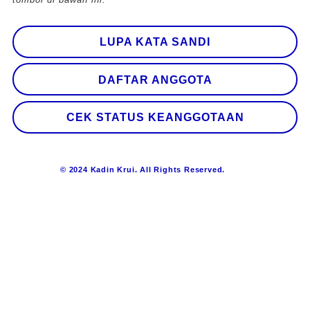
LUPA KATA SANDI
DAFTAR ANGGOTA
CEK STATUS KEANGGOTAAN
© 2024 Kadin Krui. All Rights Reserved.