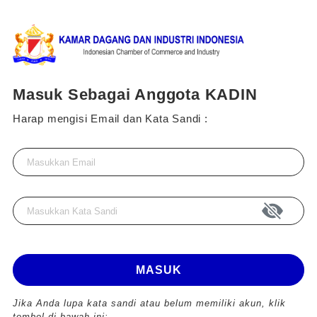
Masuk Sebagai Anggota KADIN
Harap mengisi Email dan Kata Sandi :
MASUK
Jika Anda lupa kata sandi atau belum memiliki akun, klik
tombol di bawah ini: